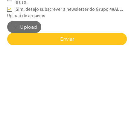
e uso.
Sim, desejo subscrever a newsletter do Grupo 4#ALL.
Upload de arquivos
Upload
Enviar