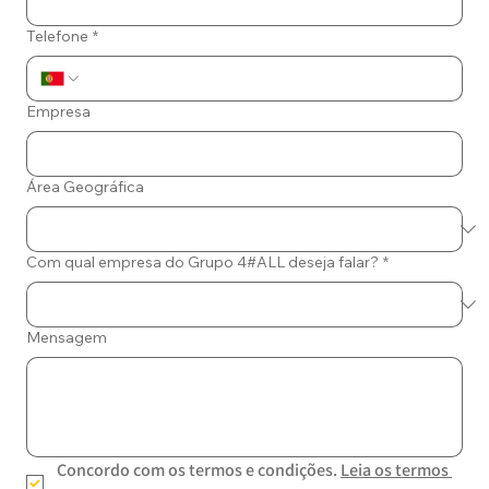
Telefone
*
Empresa
Área Geográfica
Com qual empresa do Grupo 4#ALL deseja falar?
*
Mensagem
Concordo com os termos e condições. 
Leia os termos 