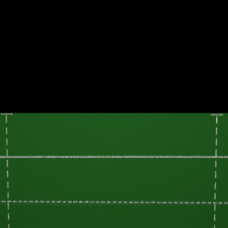
Clique na imagem para visualizar poster.