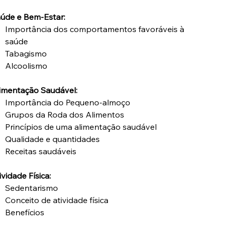
úde e Bem-Estar:
Importância dos comportamentos favoráveis à
saúde
Tabagismo
Alcoolismo
imentação Saudável:
Importância do Pequeno-almoço
Grupos da Roda dos Alimentos
Princípios de uma alimentação saudável
Qualidade e quantidades
Receitas saudáveis
ividade Física:
Sedentarismo
Conceito de atividade física
Benefícios