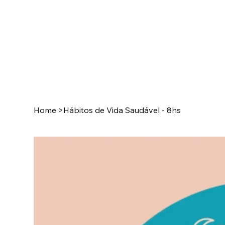
Home
>
Hábitos de Vida Saudável - 8hs