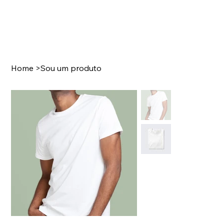
Home
>
Sou um produto