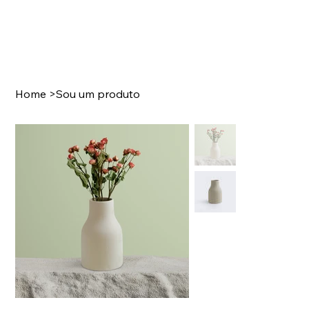
Home
>
Sou um produto