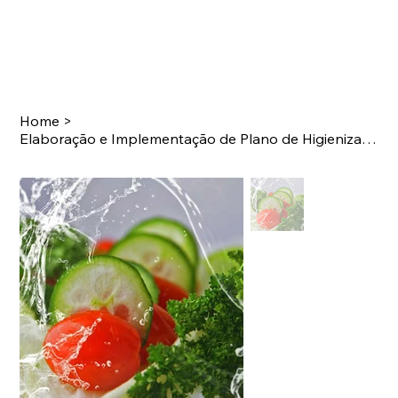
Home
>
Elaboração e Implementação de Plano de Higienização - 4hs