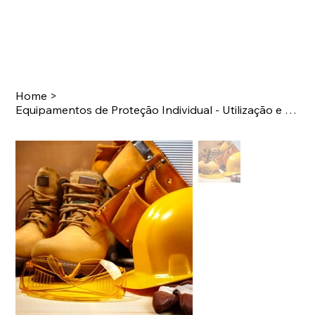
Home
>
Equipamentos de Proteção Individual - Utilização e Manutenção - 4hs